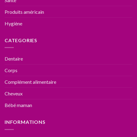
Santé
Produits américain
Hygiène
CATEGORIES
Dentaire
Corps
Complément alimentaire
Cheveux
Bébé maman
INFORMATIONS