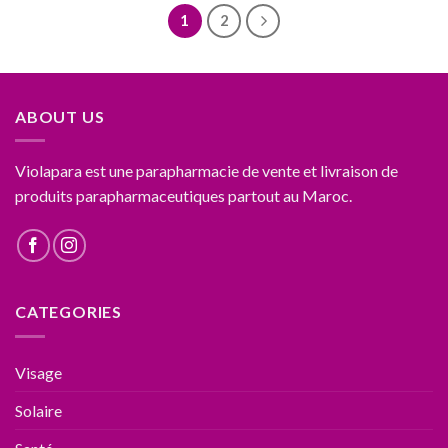
1
2
ABOUT US
Violapara est une parapharmacie de vente et livraison de
produits parapharmaceutiques partout au Maroc.
CATEGORIES
Visage
Solaire