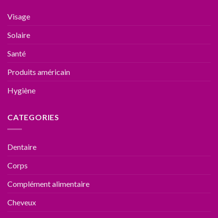
Visage
Solaire
Santé
Produits américain
Hygiène
CATEGORIES
Dentaire
Corps
Complément alimentaire
Cheveux