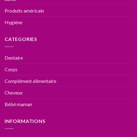
Produits américain
Hygiène
CATEGORIES
Dentaire
Corps
Complément alimentaire
Cheveux
Bébé maman
INFORMATIONS