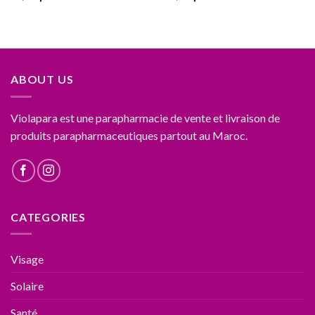
ABOUT US
Violapara est une parapharmacie de vente et livraison de
produits parapharmaceutiques partout au Maroc.
CATEGORIES
Visage
Solaire
Santé