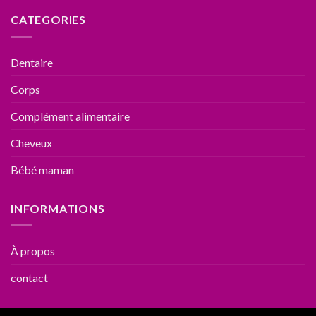
CATEGORIES
Dentaire
Corps
Complément alimentaire
Cheveux
Bébé maman
INFORMATIONS
À propos
contact