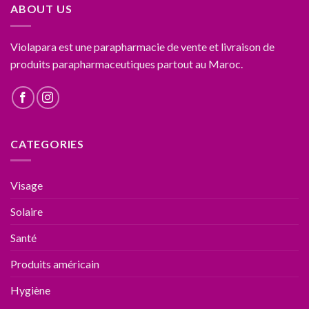
ABOUT US
Violapara est une parapharmacie de vente et livraison de
produits parapharmaceutiques partout au Maroc.
CATEGORIES
Visage
Solaire
Santé
Produits américain
Hygiène