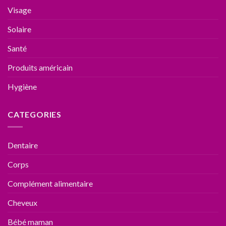
Visage
Solaire
Santé
Produits américain
Hygiène
CATEGORIES
Dentaire
Corps
Complément alimentaire
Cheveux
Bébé maman