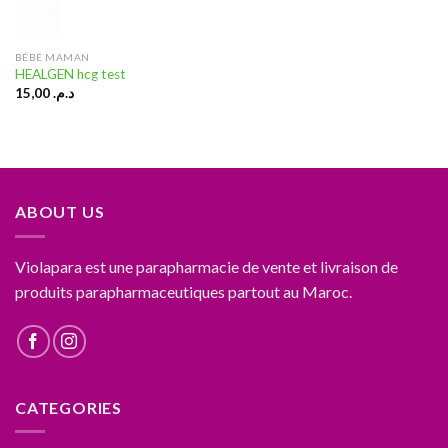
BÉBÉ MAMAN
HEALGEN hcg test
15,00
د.م.
ABOUT US
Violapara est une parapharmacie de vente et livraison de
produits parapharmaceutiques partout au Maroc.
CATEGORIES