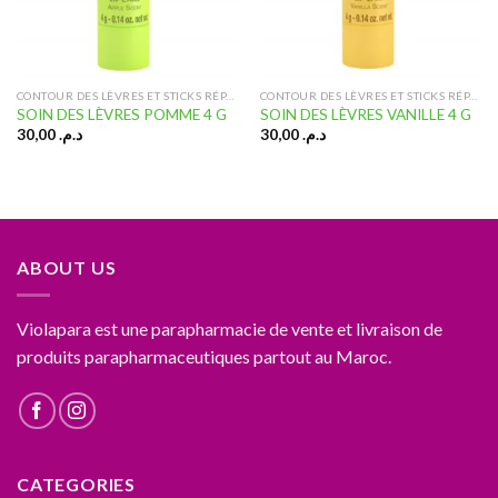
CONTOUR DES LÈVRES ET STICKS RÉPARATEURS
CONTOUR DES LÈVRES ET STICKS RÉPARATEURS
SOIN DES LÈVRES POMME 4 G
SOIN DES LÈVRES VANILLE 4 G
30,00
د.م.
30,00
د.م.
ABOUT US
Violapara est une parapharmacie de vente et livraison de
produits parapharmaceutiques partout au Maroc.
CATEGORIES