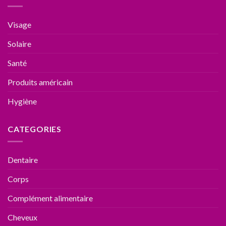
Visage
Solaire
Santé
Produits américain
Hygiène
CATEGORIES
Dentaire
Corps
Complément alimentaire
Cheveux