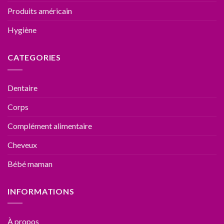
Produits américain
Hygiène
CATEGORIES
Dentaire
Corps
Complément alimentaire
Cheveux
Bébé maman
INFORMATIONS
À propos