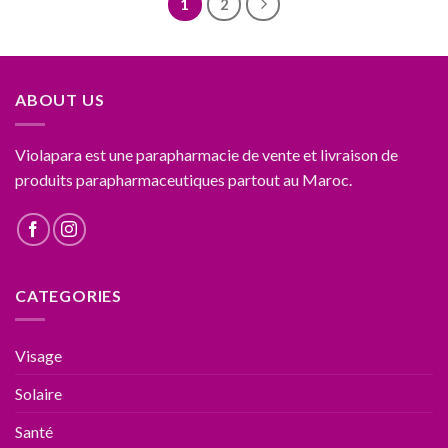
1
2
ABOUT US
Violapara est une parapharmacie de vente et livraison de
produits parapharmaceutiques partout au Maroc.
CATEGORIES
Visage
Solaire
Santé