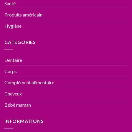
Santé
Produits américain
Hygiène
CATEGORIES
Dentaire
Corps
Complément alimentaire
Cheveux
Bébé maman
INFORMATIONS