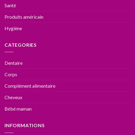
Santé
Produits américain
Hygiène
CATEGORIES
Dentaire
Corps
Complément alimentaire
Cheveux
Bébé maman
INFORMATIONS