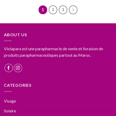
1
2
3
ABOUT US
Violapara est une parapharmacie de vente et livraison de
produits parapharmaceutiques partout au Maroc.
CATEGORIES
Visage
Solaire