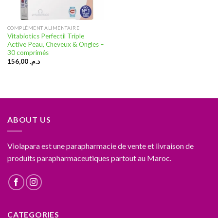
COMPLÉMENT ALIMENTAIRE
Vitabiotics Perfectil Triple
Active Peau, Cheveux & Ongles –
30 comprimés
156,00
د.م.
ABOUT US
Violapara est une parapharmacie de vente et livraison de
produits parapharmaceutiques partout au Maroc.
CATEGORIES