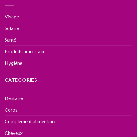
Visage
Solaire
Santé
Produits américain
Hygiène
CATEGORIES
Dentaire
Corps
Complément alimentaire
Cheveux