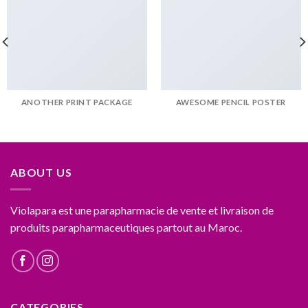
ANOTHER PRINT PACKAGE
AWESOME PENCIL POSTER
ABOUT US
Violapara est une parapharmacie de vente et livraison de
produits parapharmaceutiques partout au Maroc.
CATEGORIES