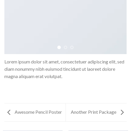
Lorem ipsum dolor sit amet, consectetuer adipiscing elit, sed
diam nonummy nibh euismod tincidunt ut laoreet dolore
magna aliquam erat volutpat.
Awesome Pencil Poster
Another Print Package