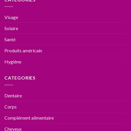
Visage
Solaire
Santé
Produits américain
Hygiène
CATEGORIES
Dentaire
Corps
Complément alimentaire
Cheveux