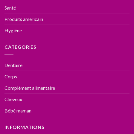
Santé
Produits américain
Hygiène
CATEGORIES
Dentaire
Corps
Complément alimentaire
Cheveux
Bébé maman
INFORMATIONS