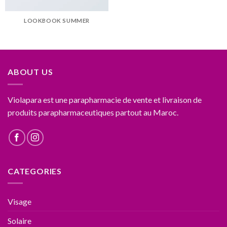
LOOKBOOK SUMMER
ABOUT US
Violapara est une parapharmacie de vente et livraison de
produits parapharmaceutiques partout au Maroc.
CATEGORIES
Visage
Solaire