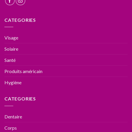
CATEGORIES
Visage
Solaire
Santé
Produits américain
Hygiène
CATEGORIES
Dentaire
Corps