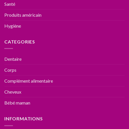
Santé
Produits américain
Hygiène
CATEGORIES
Dentaire
Corps
Complément alimentaire
Cheveux
Bébé maman
INFORMATIONS