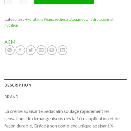
Catégories :
Hydratants Peaux Sèches Et Atopiques
,
hydratations et
nutrition
ACM
DESCRIPTION
BRAND
La crème apaisante Sédacalm soulage rapidement les
sensations de démangeaisons dès la 1ère application et de
façon durable, Grâce à son complexe unique apaisant X-