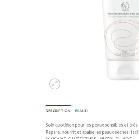
DESCRIPTION
BRAND
Soin quotidien pour les peaux sensibles et très 
Répare, nourrit et apaise les peaux sèches, facili