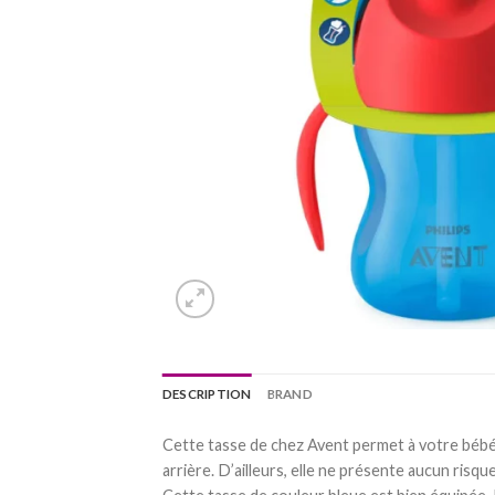
DESCRIPTION
BRAND
Cette tasse de chez Avent permet à votre bébé 
arrière. D’ailleurs, elle ne présente aucun risqu