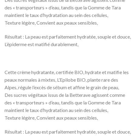
des « transporteurs » d’eau, tandis que la Gomme de Tara
maintient le taux d’hydratation au sein des cellules,
Texture légère, Convient aux peaux sensibles,
Résultat : La peau est parfaitement hydratée, souple et douce,
L’épiderme est matifié durablement,
Cette crème hydratante, certifiée BIO, hydrate et matifie les
peaux normales à mixtes, L’Epilobe BIO, plante rare des
Alpes, régule l’excès de sébum et affine le grain de peau,
Des sucres végétaux issus de la Betterave agissent comme
des « transporteurs » d’eau, tandis que la Gomme de Tara
maintient le taux d’hydratation au sein des cellules,
Texture légère, Convient aux peaux sensibles,
Résultat : La peau est parfaitement hydratée, souple et douce,