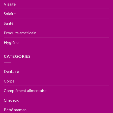
Visage
Solaire
Santé
Produits américain
Hygiène
CATEGORIES
Dentaire
Corps
Complément alimentaire
Cheveux
Bébé maman