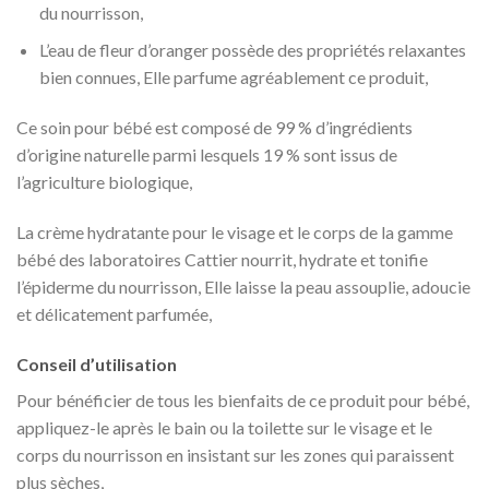
du nourrisson,
L’eau de fleur d’oranger possède des propriétés relaxantes
bien connues, Elle parfume agréablement ce produit,
Ce soin pour bébé est composé de 99 % d’ingrédients
d’origine naturelle parmi lesquels 19 % sont issus de
l’agriculture biologique,
La crème hydratante pour le visage et le corps de la gamme
bébé des laboratoires Cattier nourrit, hydrate et tonifie
l’épiderme du nourrisson, Elle laisse la peau assouplie, adoucie
et délicatement parfumée,
Conseil d’utilisation
Pour bénéficier de tous les bienfaits de ce produit pour bébé,
appliquez-le après le bain ou la toilette sur le visage et le
corps du nourrisson en insistant sur les zones qui paraissent
plus sèches,