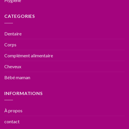
Hygiène
CATEGORIES
Dentaire
Corps
Complément alimentaire
Cheveux
Bébé maman
INFORMATIONS
À propos
contact