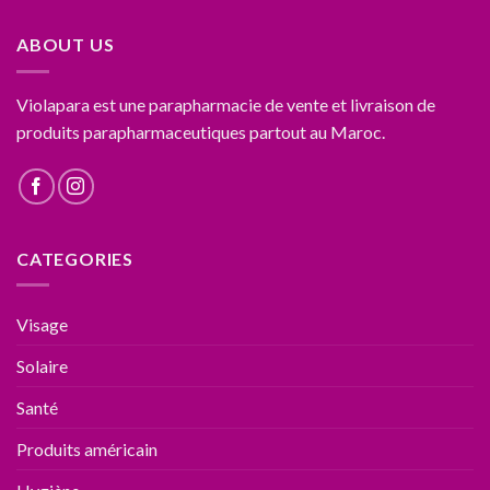
ABOUT US
Violapara est une parapharmacie de vente et livraison de
produits parapharmaceutiques partout au Maroc.
CATEGORIES
Visage
Solaire
Santé
Produits américain