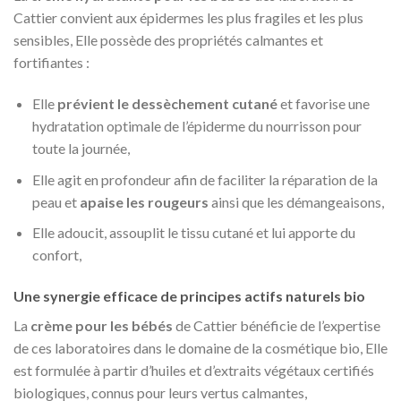
Cattier convient aux épidermes les plus fragiles et les plus
sensibles, Elle possède des propriétés calmantes et
fortifiantes :
Elle
prévient le dessèchement cutané
et favorise une
hydratation optimale de l’épiderme du nourrisson pour
toute la journée,
Elle agit en profondeur afin de faciliter la réparation de la
peau et
apaise les rougeurs
ainsi que les démangeaisons,
Elle adoucit, assouplit le tissu cutané et lui apporte du
confort,
Une synergie efficace de principes actifs naturels bio
La
crème pour les bébés
de Cattier bénéficie de l’expertise
de ces laboratoires dans le domaine de la cosmétique bio, Elle
est formulée à partir d’huiles et d’extraits végétaux certifiés
biologiques, connus pour leurs vertus calmantes,