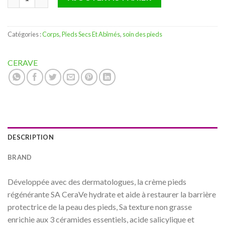
Catégories :
Corps
,
Pieds Secs Et Abîmés
,
soin des pieds
CERAVE
DESCRIPTION
BRAND
Développée avec des dermatologues, la crème pieds
régénérante SA CeraVe hydrate et aide à restaurer la barrière
protectrice de la peau des pieds, Sa texture non grasse
enrichie aux 3 céramides essentiels, acide salicylique et