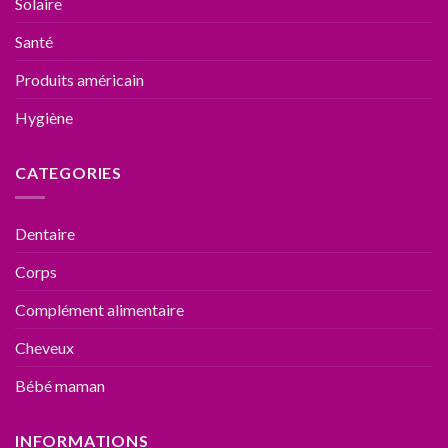
Solaire
Santé
Produits américain
Hygiène
CATEGORIES
Dentaire
Corps
Complément alimentaire
Cheveux
Bébé maman
INFORMATIONS