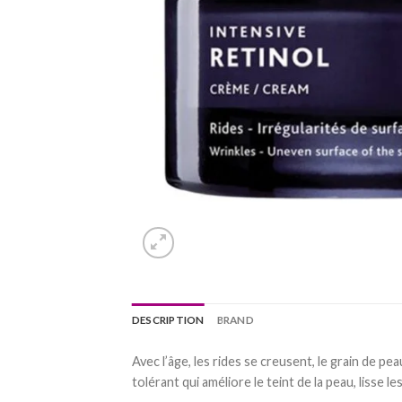
DESCRIPTION
BRAND
Avec l’âge, les rides se creusent, le grain de p
tolérant qui améliore le teint de la peau, lisse le