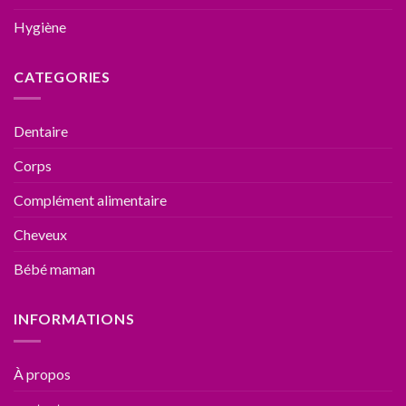
Hygiène
CATEGORIES
Dentaire
Corps
Complément alimentaire
Cheveux
Bébé maman
INFORMATIONS
À propos