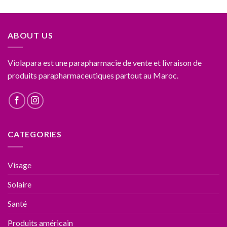
ABOUT US
Violapara est une parapharmacie de vente et livraison de
produits parapharmaceutiques partout au Maroc.
CATEGORIES
Visage
Solaire
Santé
Produits américain