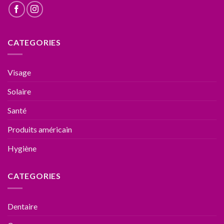
CATEGORIES
Visage
Solaire
Santé
Produits américain
Hygiène
CATEGORIES
Dentaire