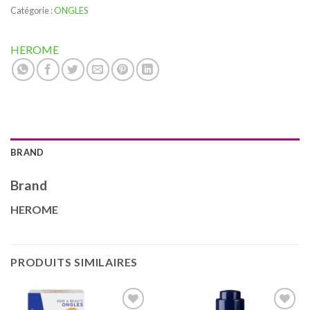
Catégorie :
ONGLES
HEROME
BRAND
Brand
HEROME
PRODUITS SIMILAIRES