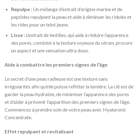
Repulpe :
Un mélange d’extrait d’origine marine et de
peptides repulpent la peau et aide à diminuer les ridules et
les rides pour un teint jeune.
Lisse :
L’extrait de lentilles, qui aide à réduire l’apparence
des pores, combiné à la texture soyeuse du sérum, procure
un aspect et une sensation ultra doux.
Aide à combattre les premiers signes de l’âge
Le secret d’une peau radieuse est une texture sans
irrégularités afin qu’elle puisse refléter la lumière. La clé est de
garder la peau hydratée, de minimiser l’apparence des pores
et d’aider à prévenir l’apparition des premiers signes de l’âge.
Commencez à prendre soin de votre peau avec Hyaluronic
Concentrate.
Effet repulpant et revitalisant