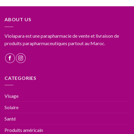
ABOUT US
Violapara est une parapharmacie de vente et livraison de
produits parapharmaceutiques partout au Maroc.
CATEGORIES
Visage
Solaire
Santé
Produits américain