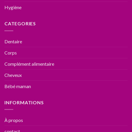
Hygiène
CATEGORIES
Dentaire
Corps
Complément alimentaire
Cheveux
Bébé maman
INFORMATIONS
À propos
contact