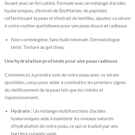
lissant avec un fini satiné. Formulé avec un mélange d’acides
hyaluroniques, d’extrait de BioMarine, de peptides
raffermissant la peau et d’extrait de lentilles, ajoutez ce sérum
à votre routine quotidienne pour une peau douce et radieuse.
Non comédogène. Sans huile minérale. Dermatologue
testé. Texture au gel d’eau.
Une hydratation profonde pour une peau radieuse
Commencez à prendre soin de votre peau avec ce sérum
quotidien, conçu pour aider à combattre les premiers signes
du vieillissement de la peau tels que les ridules et
l’opaississement.
Hydrate :
Un mélange multifonctions d’acides
hyaluroniques aide à maintenir les niveaux naturels
d’hydratation de votre peau, ce qui se traduit par une
barrière cutanée saine.