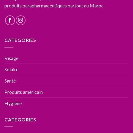
produits parapharmaceutiques partout au Maroc.
CATEGORIES
Visage
Solaire
Santé
Produits américain
Hygiène
CATEGORIES