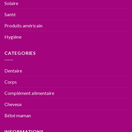
Solaire
Santé
Produits américain
Hygiène
CATEGORIES
Dentaire
Corps
Complément alimentaire
Cheveux
Bébé maman
INFORMATIONS