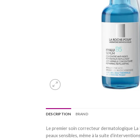
DESCRIPTION
BRAND
Le premier soin correcteur dermatologique La
peaux sensibles, même à la suite d’intervention