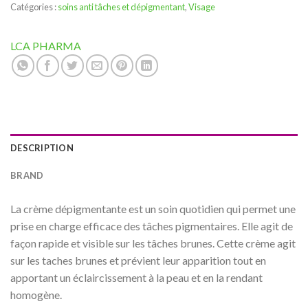
Catégories :
soins anti tâches et dépigmentant
,
Visage
LCA PHARMA
DESCRIPTION
BRAND
La crème dépigmentante est un soin quotidien qui permet une
prise en charge efficace des tâches pigmentaires. Elle agit de
façon rapide et visible sur les tâches brunes. Cette crème agit
sur les taches brunes et prévient leur apparition tout en
apportant un éclaircissement à la peau et en la rendant
homogène.