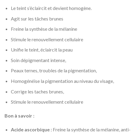
Le teint s’éclaircit et devient homogène.
Agit sur les tâches brunes
Freine la synthèse de la mélanine
Stimule le renouvellement cellulaire
Unifie le teint, éclaircit la peau
Soin dépigmentant intense,
Peaux ternes, troubles de la pigmentation,
Homogénéise la pigmentation au niveau du visage,
Corrige les taches brunes,
Stimule le renouvellement cellulaire
Bon à savoir :
Acide ascorbique :
Freine la synthèse de la mélanine, anti-