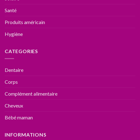
Santé
Produits américain
Hygiène
CATEGORIES
Dentaire
Corps
Complément alimentaire
Cheveux
Bébé maman
INFORMATIONS