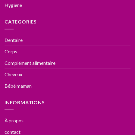
Hygiène
CATEGORIES
Dentaire
Corps
Complément alimentaire
Cheveux
Bébé maman
INFORMATIONS
À propos
contact