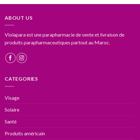
ABOUT US
Violapara est une parapharmacie de vente et livraison de
produits parapharmaceutiques partout au Maroc.
CATEGORIES
Visage
Solaire
Santé
Produits américain