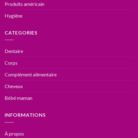
Produits américain
Hygiène
CATEGORIES
Dentaire
Corps
Complément alimentaire
Cheveux
Bébé maman
INFORMATIONS
À propos