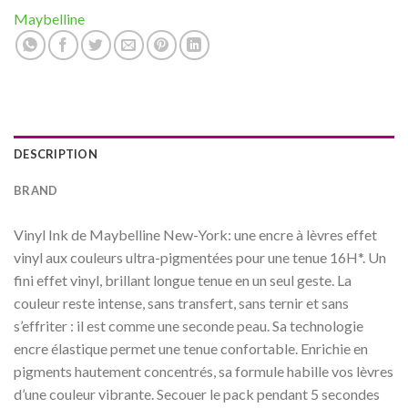
Maybelline
DESCRIPTION
BRAND
Vinyl Ink de Maybelline New-York: une encre à lèvres effet
vinyl aux couleurs ultra-pigmentées pour une tenue 16H*. Un
fini effet vinyl, brillant longue tenue en un seul geste. La
couleur reste intense, sans transfert, sans ternir et sans
s’effriter : il est comme une seconde peau. Sa technologie
encre élastique permet une tenue confortable. Enrichie en
pigments hautement concentrés, sa formule habille vos lèvres
d’une couleur vibrante. Secouer le pack pendant 5 secondes