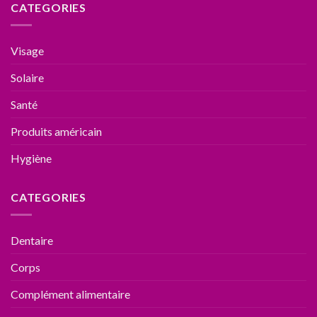
CATEGORIES
Visage
Solaire
Santé
Produits américain
Hygiène
CATEGORIES
Dentaire
Corps
Complément alimentaire