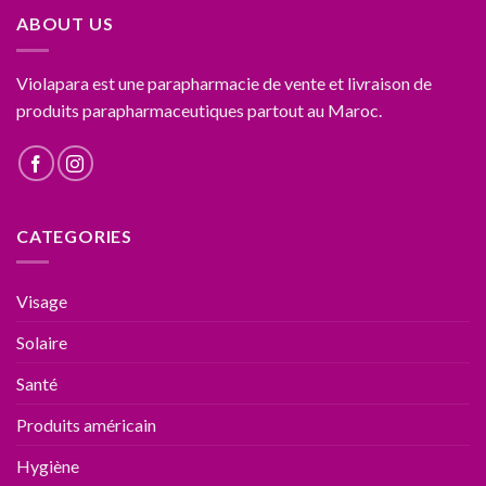
ABOUT US
Violapara est une parapharmacie de vente et livraison de
produits parapharmaceutiques partout au Maroc.
CATEGORIES
Visage
Solaire
Santé
Produits américain
Hygiène