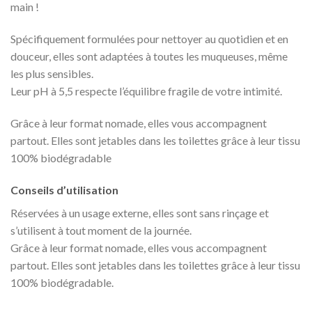
main !
Spécifiquement formulées pour nettoyer au quotidien et en
douceur, elles sont adaptées à toutes les muqueuses, même
les plus sensibles.
Leur pH à 5,5 respecte l’équilibre fragile de votre intimité.
Grâce à leur format nomade, elles vous accompagnent
partout. Elles sont jetables dans les toilettes grâce à leur tissu
100% biodégradable
Conseils d’utilisation
Réservées à un usage externe, elles sont sans rinçage et
s’utilisent à tout moment de la journée.
Grâce à leur format nomade, elles vous accompagnent
partout. Elles sont jetables dans les toilettes grâce à leur tissu
100% biodégradable.