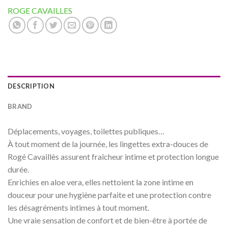
ROGE CAVAILLES
DESCRIPTION
BRAND
Déplacements, voyages, toilettes publiques…
À tout moment de la journée, les lingettes extra-douces de
Rogé Cavaillès assurent fraîcheur intime et protection longue
durée.
Enrichies en aloe vera, elles nettoient la zone intime en
douceur pour une hygiène parfaite et une protection contre
les désagréments intimes à tout moment.
Une vraie sensation de confort et de bien-être à portée de