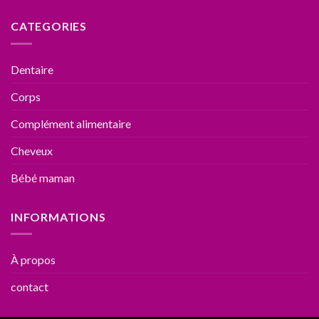
CATEGORIES
Dentaire
Corps
Complément alimentaire
Cheveux
Bébé maman
INFORMATIONS
À propos
contact