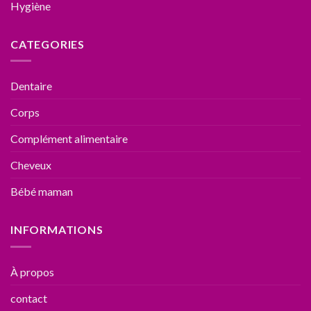
Hygiène
CATEGORIES
Dentaire
Corps
Complément alimentaire
Cheveux
Bébé maman
INFORMATIONS
À propos
contact