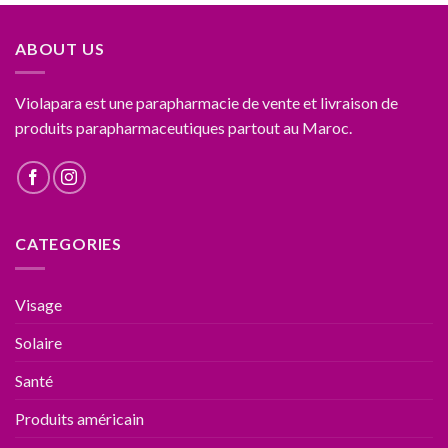
ABOUT US
Violapara est une parapharmacie de vente et livraison de
produits parapharmaceutiques partout au Maroc.
CATEGORIES
Visage
Solaire
Santé
Produits américain