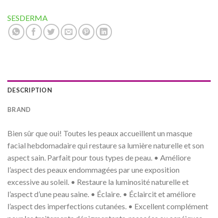
SESDERMA
DESCRIPTION
BRAND
Bien sûr que oui! Toutes les peaux accueillent un masque
facial hebdomadaire qui restaure sa lumière naturelle et son
aspect sain. Parfait pour tous types de peau. • Améliore
l’aspect des peaux endommagées par une exposition
excessive au soleil. • Restaure la luminosité naturelle et
l’aspect d’une peau saine. • Éclaire. • Éclaircit et améliore
l’aspect des imperfections cutanées. • Excellent complément