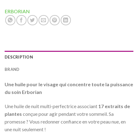
ERBORIAN
DESCRIPTION
BRAND
Une huile pour le visage qui concentre toute la puissance
du soin Erborian
Une huile de nuit multi-perfectrice associant
17 extraits de
plantes
conçue pour agir pendant votre sommeil. Sa
promesse ? Vous redonner confiance en votre peau nue, en
une nuit seulement !