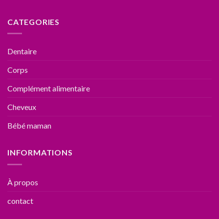
CATEGORIES
Dentaire
Corps
Complément alimentaire
Cheveux
Bébé maman
INFORMATIONS
À propos
contact