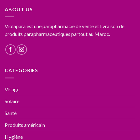
ABOUT US
Violapara est une parapharmacie de vente et livraison de
produits parapharmaceutiques partout au Maroc.
CATEGORIES
Visage
Solaire
Santé
Produits américain
Hygiène