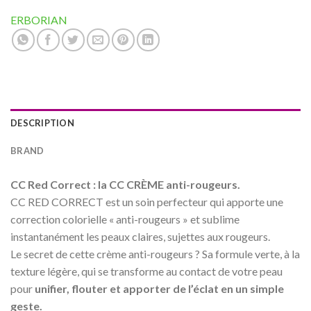
ERBORIAN
DESCRIPTION
BRAND
CC Red Correct : la CC CRÈME anti-rougeurs.
CC RED CORRECT est un soin perfecteur qui apporte une
correction colorielle « anti-rougeurs » et sublime
instantanément les peaux claires, sujettes aux rougeurs.
Le secret de cette crème anti-rougeurs ? Sa formule verte, à la
texture légère, qui se transforme au contact de votre peau
pour
unifier, flouter et apporter de l’éclat en un simple
geste.