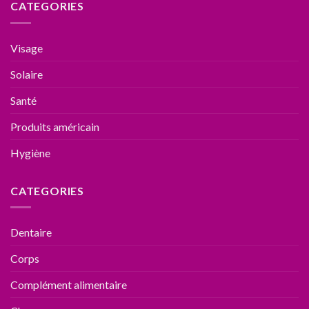
CATEGORIES
Visage
Solaire
Santé
Produits américain
Hygiène
CATEGORIES
Dentaire
Corps
Complément alimentaire