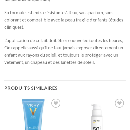
Sa formule est extra résistante à l’eau, sans parfum, sans
colorant et compatible avec la peau fragile d’enfants (études
cliniques),
L’application de ce lait doit être renouvelée toutes les heures,
On rappelle aussi qu’il ne faut jamais exposer directement un
enfant aux rayons du soleil, et toujours le protéger avec un
vêtement, un chapeau et des lunettes de soleil,
PRODUITS SIMILAIRES
Ajouter
Ajouter
à la liste
à la liste
d’envies
d’envies