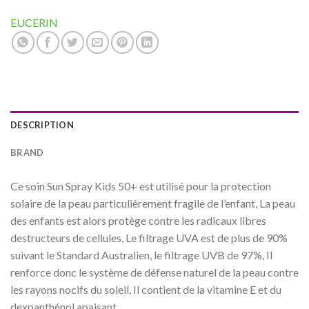
EUCERIN
DESCRIPTION
BRAND
Ce soin Sun Spray Kids 50+ est utilisé pour la protection
solaire de la peau particulièrement fragile de l’enfant, La peau
des enfants est alors protège contre les radicaux libres
destructeurs de cellules, Le filtrage UVA est de plus de 90%
suivant le Standard Australien, le filtrage UVB de 97%, Il
renforce donc le système de défense naturel de la peau contre
les rayons nocifs du soleil, Il contient de la vitamine E et du
dexpanthénol apaisant,