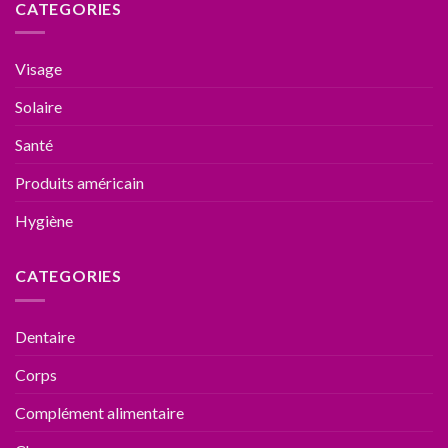
CATEGORIES
Visage
Solaire
Santé
Produits américain
Hygiène
CATEGORIES
Dentaire
Corps
Complément alimentaire