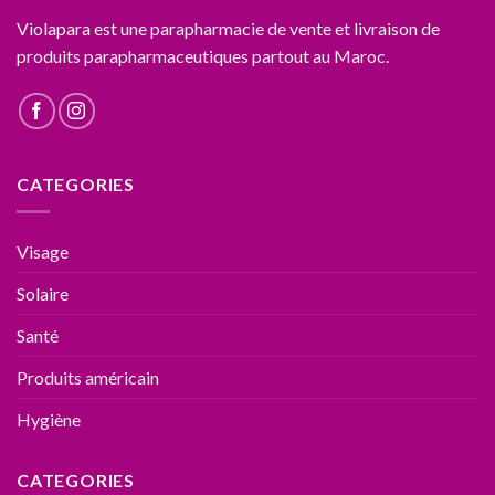
Violapara est une parapharmacie de vente et livraison de
produits parapharmaceutiques partout au Maroc.
CATEGORIES
Visage
Solaire
Santé
Produits américain
Hygiène
CATEGORIES