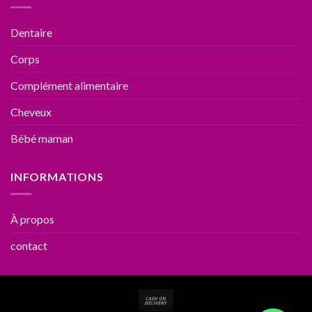
Dentaire
Corps
Complément alimentaire
Cheveux
Bébé maman
INFORMATIONS
À propos
contact