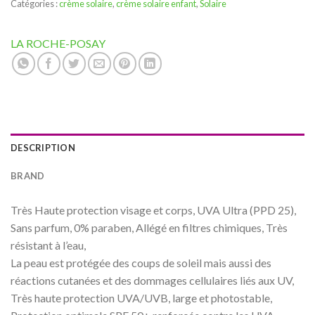
Catégories :
crème solaire
,
crème solaire enfant
,
Solaire
LA ROCHE-POSAY
DESCRIPTION
BRAND
Très Haute protection visage et corps, UVA Ultra (PPD 25),
Sans parfum, 0% paraben, Allégé en filtres chimiques, Très
résistant à l’eau,
La peau est protégée des coups de soleil mais aussi des
réactions cutanées et des dommages cellulaires liés aux UV,
Très haute protection UVA/UVB, large et photostable,