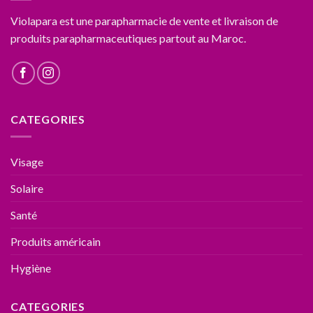
Violapara est une parapharmacie de vente et livraison de
produits parapharmaceutiques partout au Maroc.
CATEGORIES
Visage
Solaire
Santé
Produits américain
Hygiène
CATEGORIES