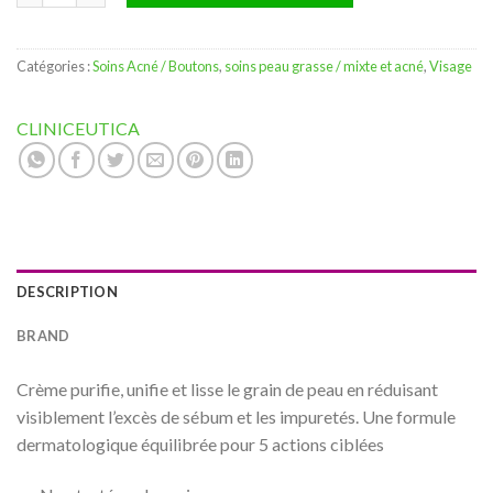
Catégories :
Soins Acné / Boutons
,
soins peau grasse / mixte et acné
,
Visage
CLINICEUTICA
DESCRIPTION
BRAND
Crème purifie, unifie et lisse le grain de peau en réduisant
visiblement l’excès de sébum et les impuretés. Une formule
dermatologique équilibrée pour 5 actions ciblées