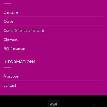
Dentaire
Corps
Complément alimentaire
Cheveux
Bébé maman
INFORMATIONS
À propos
contact