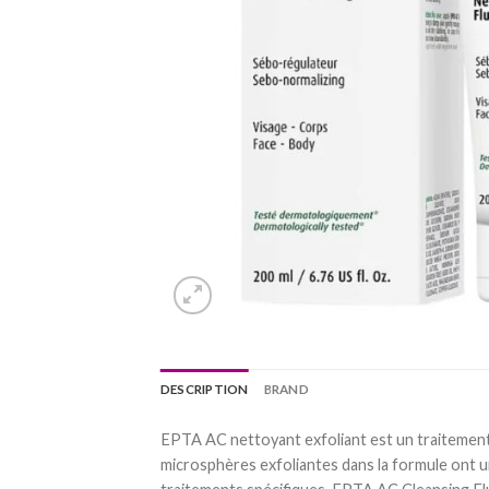
DESCRIPTION
BRAND
EPTA AC nettoyant exfoliant est un traitement 
microsphères exfoliantes dans la formule ont un