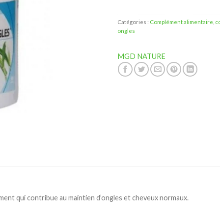
Catégories :
Complément alimentaire
,
c
ongles
MGD NATURE
 qui contribue au maintien d’ongles et cheveux normaux.