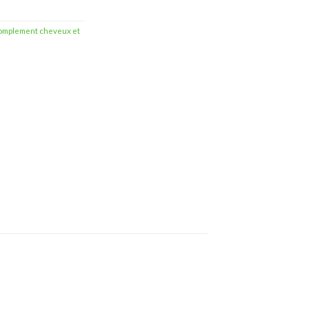
omplement cheveux et