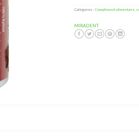
Catégories :
Complément alimentaire
,
c
MIRADENT