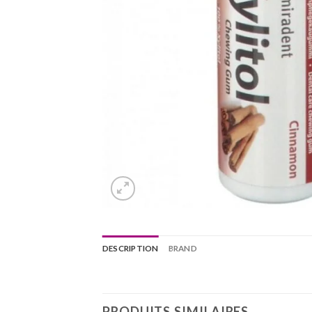
DESCRIPTION
BRAND
PRODUITS SIMILAIRES