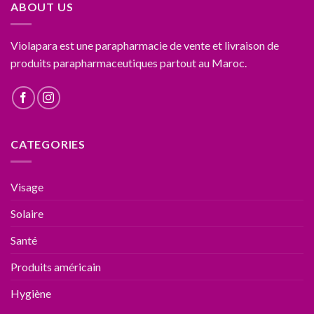
ABOUT US
Violapara est une parapharmacie de vente et livraison de
produits parapharmaceutiques partout au Maroc.
CATEGORIES
Visage
Solaire
Santé
Produits américain
Hygiène