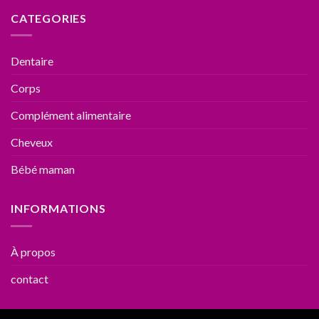
CATEGORIES
Dentaire
Corps
Complément alimentaire
Cheveux
Bébé maman
INFORMATIONS
À propos
contact