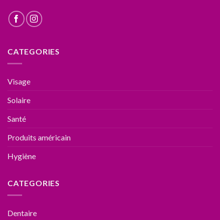
CATEGORIES
Visage
Solaire
Santé
Produits américain
Hygiène
CATEGORIES
Dentaire