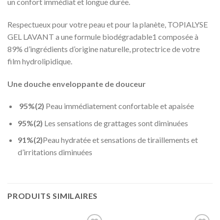
un confort immédiat et longue durée.
Respectueux pour votre peau et pour la planète, TOPIALYSE
GEL LAVANT a une formule biodégradable1 composée à
89% d’ingrédients d’origine naturelle, protectrice de votre
film hydrolipidique.
Une douche enveloppante de douceur
95%(2)
Peau immédiatement confortable et apaisée
95%(2)
Les sensations de grattages sont diminuées
91%(2)
Peau hydratée et sensations de tiraillements et
d’irritations diminuées
PRODUITS SIMILAIRES