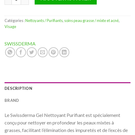
Catégories :
Nettoyants / Purifiants
,
soins peau grasse / mixte et acné
,
Visage
SWISSDERMA
DESCRIPTION
BRAND
Le Swissderma Gel Nettoyant Purifiant est spécialement
conçu pour nettoyer en profondeur les peaux mixtes à
grasses, facilitant l’élimination des impuretés et de l’excès de