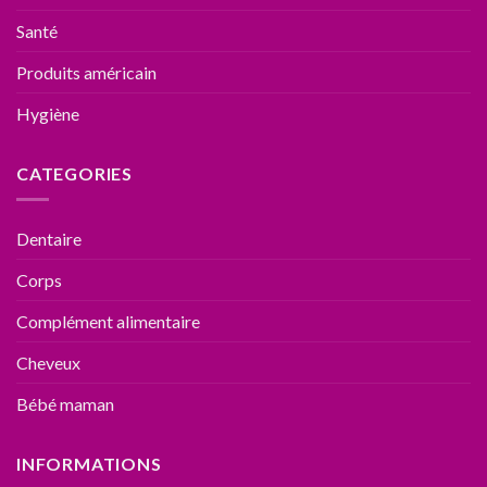
Santé
Produits américain
Hygiène
CATEGORIES
Dentaire
Corps
Complément alimentaire
Cheveux
Bébé maman
INFORMATIONS