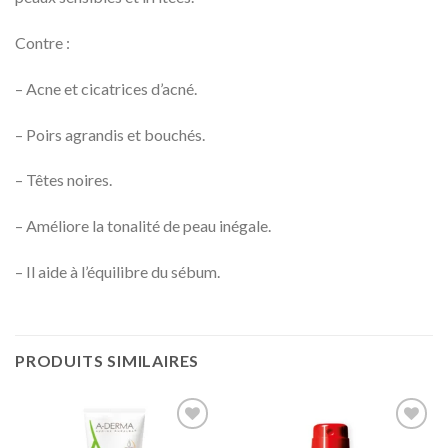
Contre :
– Acne et cicatrices d’acné.
– Poirs agrandis et bouchés.
– Têtes noires.
– Améliore la tonalité de peau inégale.
– Il aide à l’équilibre du sébum.
PRODUITS SIMILAIRES