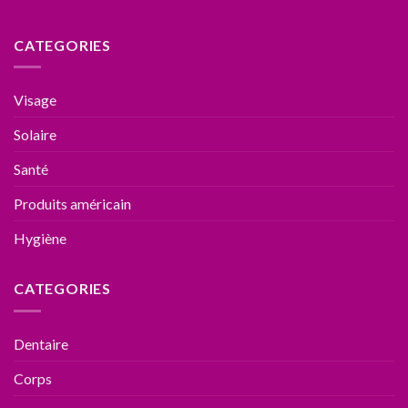
CATEGORIES
Visage
Solaire
Santé
Produits américain
Hygiène
CATEGORIES
Dentaire
Corps