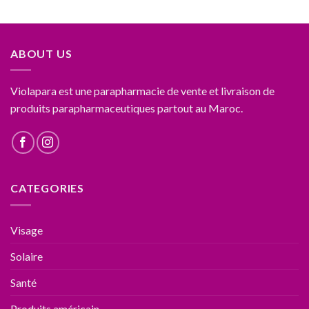
ABOUT US
Violapara est une parapharmacie de vente et livraison de
produits parapharmaceutiques partout au Maroc.
CATEGORIES
Visage
Solaire
Santé
Produits américain