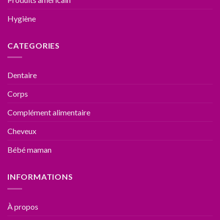
Hygiène
CATEGORIES
Dentaire
Corps
Complément alimentaire
Cheveux
Bébé maman
INFORMATIONS
À propos