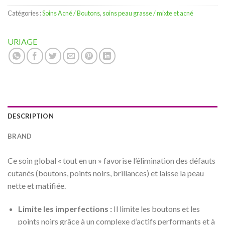
Catégories :
Soins Acné / Boutons
,
soins peau grasse / mixte et acné
URIAGE
DESCRIPTION
BRAND
Ce soin global « tout en un » favorise l’élimination des défauts
cutanés (boutons, points noirs, brillances) et laisse la peau
nette et matifiée.
Limite les imperfections :
Il limite les boutons et les
points noirs grâce à un complexe d’actifs performants et à