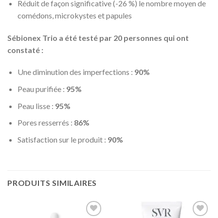
Réduit de façon significative (-26 %) le nombre moyen de
comédons, microkystes et papules
Sébionex Trio a été testé par 20 personnes qui ont
constaté :
Une diminution des imperfections :
90%
Peau purifiée :
95%
Peau lisse :
95%
Pores resserrés :
86%
Satisfaction sur le produit :
90%
PRODUITS SIMILAIRES