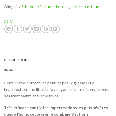
Catégories :
Soins Acné / Boutons
,
soins peau grasse / mixte et acné
ACM
DESCRIPTION
BRAND
Cette crème correctrice pour les peaux grasses et à
imperfections s’utilise sur le visage, seule ou en complément
des traitements anti-acnéiques.
Très efficace contre les imperfections les plus sévères
dues à l’acné, cette crème combine 3 actions