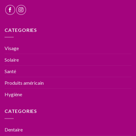
CATEGORIES
Visage
Solaire
Santé
Produits américain
Hygiène
CATEGORIES
Dentaire