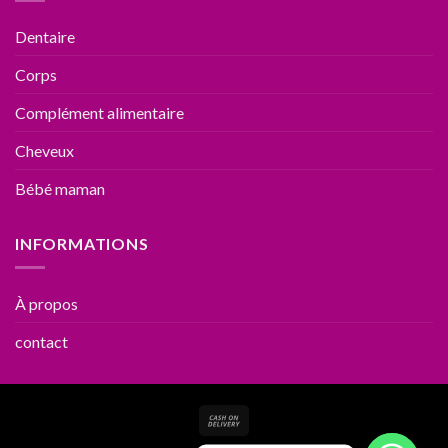
Dentaire
Corps
Complément alimentaire
Cheveux
Bébé maman
INFORMATIONS
À propos
contact