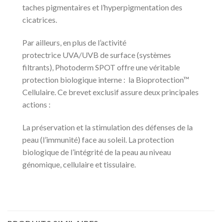
taches pigmentaires et l’hyperpigmentation des
cicatrices.
Par ailleurs, en plus de l’activité
protectrice
UVA
/
UVB
de surface (systèmes
filtrants), Photoderm SPOT offre une véritable
protection biologique interne : la Bioprotection™
Cellulaire. Ce brevet exclusif assure deux principales
actions :
La préservation et la stimulation des défenses de la
peau (l’immunité) face au soleil. La protection
biologique de l’intégrité de la peau au niveau
génomique, cellulaire et tissulaire.