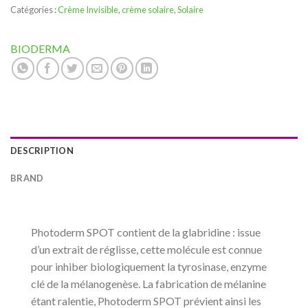
Catégories :
Crème Invisible
,
crème solaire
,
Solaire
BIODERMA
DESCRIPTION
BRAND
Photoderm SPOT contient de la glabridine : issue
d’un extrait de réglisse, cette molécule est connue
pour inhiber biologiquement la tyrosinase, enzyme
clé de la mélanogenèse. La fabrication de mélanine
étant ralentie, Photoderm SPOT prévient ainsi les