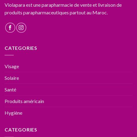
Violapara est une parapharmacie de vente et livraison de
produits parapharmaceutiques partout au Maroc.
CATEGORIES
Visage
Solaire
Santé
Produits américain
Hygiène
CATEGORIES