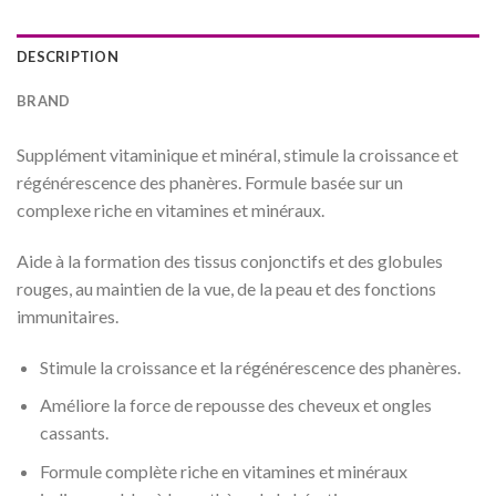
DESCRIPTION
BRAND
Supplément vitaminique et minéral, stimule la croissance et
régénérescence des phanères. Formule basée sur un
complexe riche en vitamines et minéraux.
Aide à la formation des tissus conjonctifs et des globules
rouges, au maintien de la vue, de la peau et des fonctions
immunitaires.
Stimule la croissance et la régénérescence des phanères.
Améliore la force de repousse des cheveux et ongles
cassants.
Formule complète riche en vitamines et minéraux