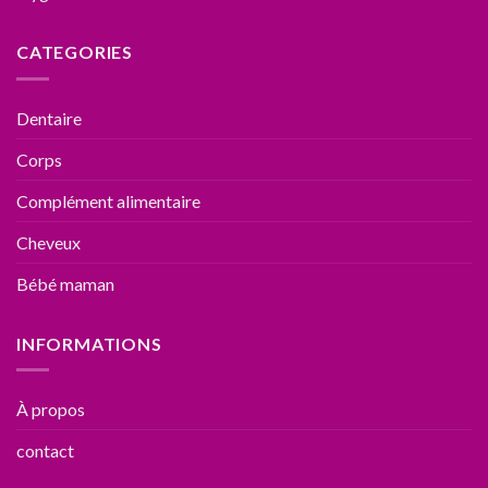
CATEGORIES
Dentaire
Corps
Complément alimentaire
Cheveux
Bébé maman
INFORMATIONS
À propos
contact