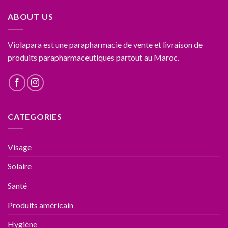
ABOUT US
Violapara est une parapharmacie de vente et livraison de
produits parapharmaceutiques partout au Maroc.
CATEGORIES
Visage
Solaire
Santé
Produits américain
Hygiène