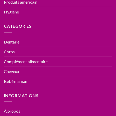
Produits américain
Hygiène
CATEGORIES
Dentaire
Corps
Complément alimentaire
Cheveux
Bébé maman
INFORMATIONS
À propos