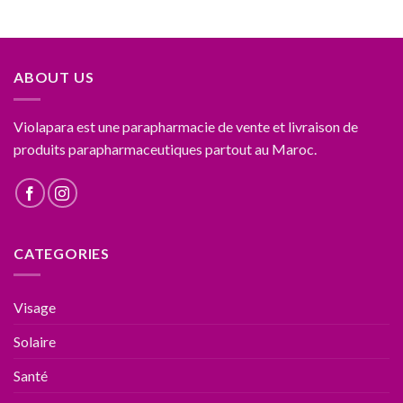
ABOUT US
Violapara est une parapharmacie de vente et livraison de
produits parapharmaceutiques partout au Maroc.
CATEGORIES
Visage
Solaire
Santé