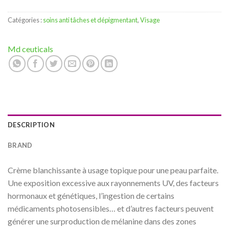
Catégories :
soins anti tâches et dépigmentant
,
Visage
Md ceuticals
DESCRIPTION
BRAND
Crème blanchissante à usage topique pour une peau parfaite.
Une exposition excessive aux rayonnements UV, des facteurs
hormonaux et génétiques, l’ingestion de certains
médicaments photosensibles… et d’autres facteurs peuvent
générer une surproduction de mélanine dans des zones