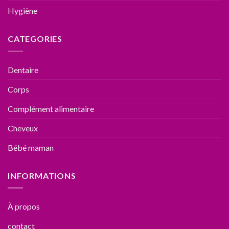
Hygiène
CATEGORIES
Dentaire
Corps
Complément alimentaire
Cheveux
Bébé maman
INFORMATIONS
À propos
contact