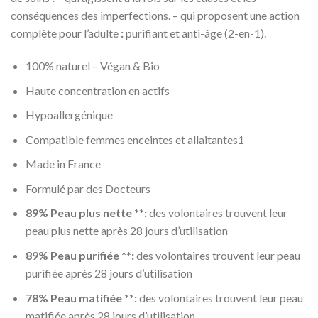
conséquences des imperfections. – qui proposent une action
complète pour l’adulte
:
purifiant et anti-âge (2-en-1).
100% naturel – Végan & Bio
Haute concentration en actifs
Hypoallergénique
Compatible femmes enceintes et allaitantes1
Made in France
Formulé par des Docteurs
89% Peau plus nette **:
des volontaires trouvent leur
peau plus nette après 28 jours d’utilisation
89% Peau purifiée **:
des volontaires trouvent leur peau
purifiée après 28 jours d’utilisation
78% Peau matifiée **:
des volontaires trouvent leur peau
matifiée après 28 jours d’utilisation