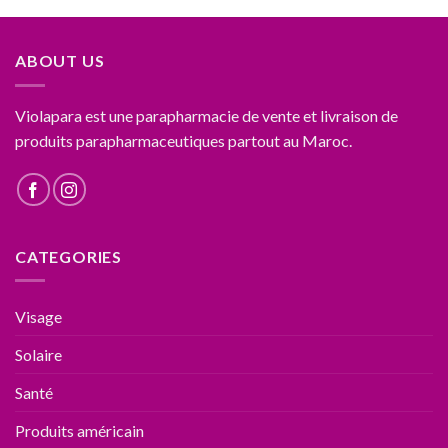
ABOUT US
Violapara est une parapharmacie de vente et livraison de
produits parapharmaceutiques partout au Maroc.
CATEGORIES
Visage
Solaire
Santé
Produits américain